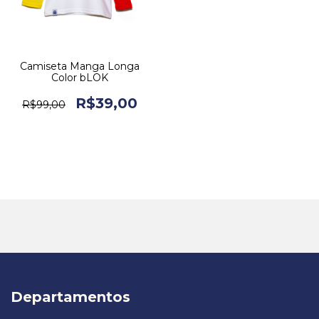
Camiseta Manga Longa
Color bLOK
R$39,00
R$99,00
Departamentos