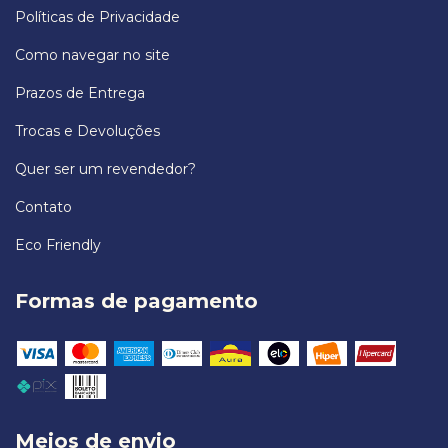
Políticas de Privacidade
Como navegar no site
Prazos de Entrega
Trocas e Devoluções
Quer ser um revendedor?
Contato
Eco Friendly
Formas de pagamento
Meios de envio