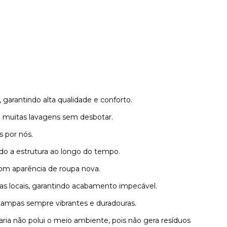
 garantindo alta qualidade e conforto.
 muitas lavagens sem desbotar.
 por nós.
 a estrutura ao longo do tempo.
m aparência de roupa nova.
as locais, garantindo acabamento impecável.
ampas sempre vibrantes e duradouras.
ia não polui o meio ambiente, pois não gera resíduos