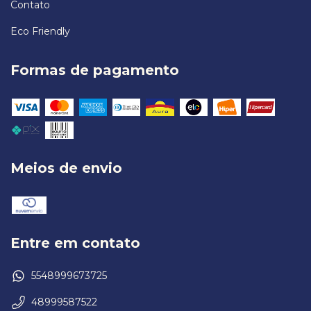
Contato
Eco Friendly
Formas de pagamento
Meios de envio
Entre em contato
5548999673725
48999587522