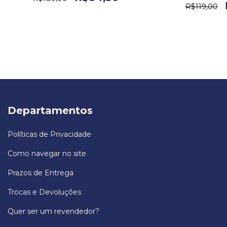
R$119,00
Departamentos
Políticas de Privacidade
Como navegar no site
Prazos de Entrega
Trocas e Devoluções
Quer ser um revendedor?