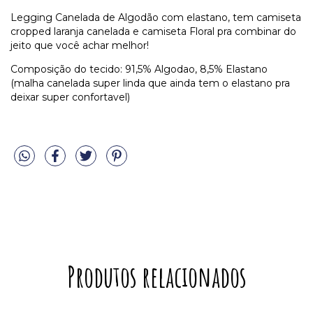
Legging Canelada de Algodão com elastano, tem camiseta
cropped laranja canelada e camiseta Floral pra combinar do
jeito que você achar melhor!
Composição do tecido: 91,5% Algodao, 8,5% Elastano
(malha canelada super linda que ainda tem o elastano pra
deixar super confortavel)
Produtos relacionados