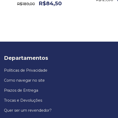
R$84,50
R$189,00
Departamentos
Políticas de Privacidade
Como navegar no site
Prazos de Entrega
Trocas e Devoluções
Quer ser um revendedor?