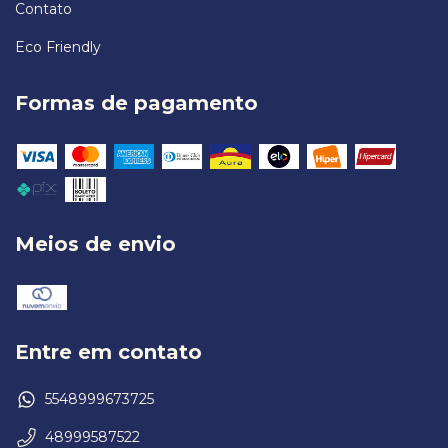
Contato
Eco Friendly
Formas de pagamento
Meios de envio
Entre em contato
5548999673725
48999587522