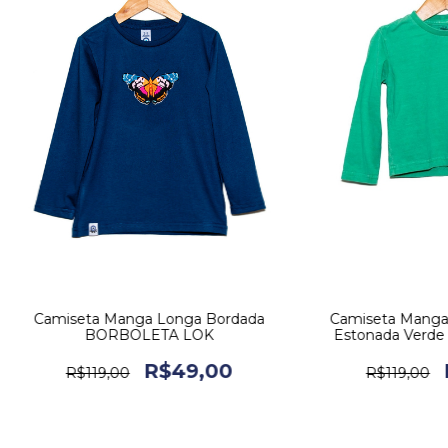
Camiseta Manga Longa Bordada
Camiseta Manga
BORBOLETA LOK
Estonada Verde
R$49,00
R$119,00
R$119,00