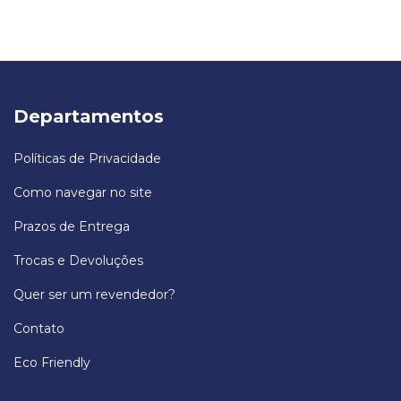
Departamentos
Políticas de Privacidade
Como navegar no site
Prazos de Entrega
Trocas e Devoluções
Quer ser um revendedor?
Contato
Eco Friendly